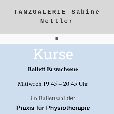
TANZGALERIE Sabine
Nettler
Kurse
Ballett Erwachsene
Mittwoch 19:45 – 20:45 Uhr
im Ballettsaal
der
Praxis für Physiotherapie